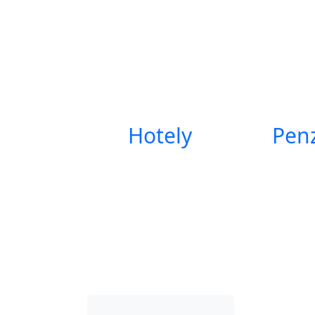
Hotely
Pen