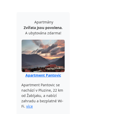
Apartmány
Zvířata jsou povolena.
A ubytována zdarma!
Apartment Pantovic
Apartment Pantovic se
nachází v Pluzine, 22 km
od Žabljaku, a nabízí
zahradu a bezplatné Wi-
Fi.
více