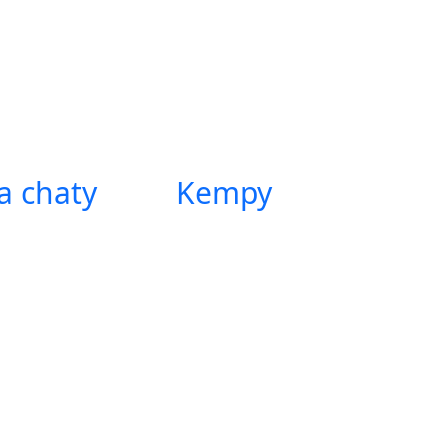
a chaty
Kempy