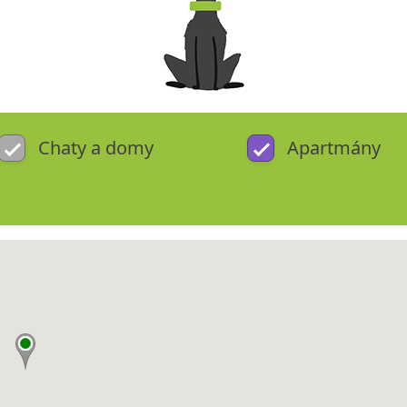
Chaty a domy
Apartmány