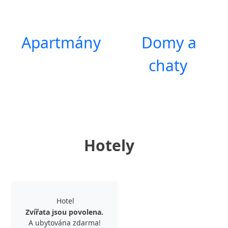
Apartmány
Domy a
chaty
Hotely
Hotel
Zvířata jsou povolena.
A ubytována zdarma!