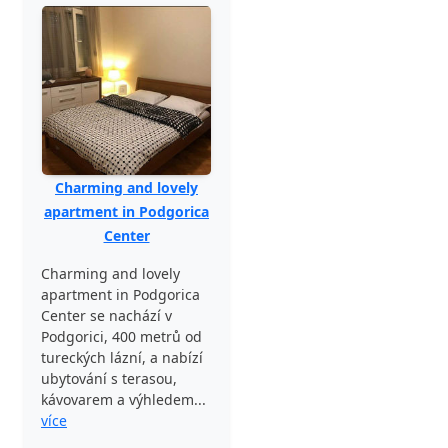
Charming and lovely
apartment in Podgorica
Center
Charming and lovely
apartment in Podgorica
Center se nachází v
Podgorici, 400 metrů od
tureckých lázní, a nabízí
ubytování s terasou,
kávovarem a výhledem...
více