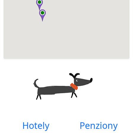
Hotely
Penziony