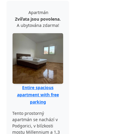
Apartmán
Zvířata jsou povolena.
A ubytována zdarma!
Entire spacious
apartment with free
parking
Tento prostorný
apartmán se nachází v
Podgorici, v blízkosti
mostu Millennium a 1,3