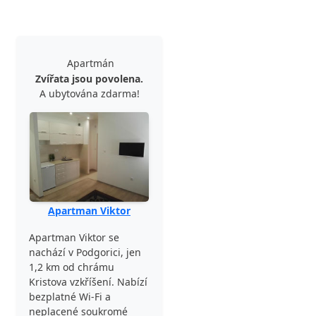
Apartmán
Zvířata jsou povolena.
A ubytována zdarma!
Apartman Viktor
Apartman Viktor se
nachází v Podgorici, jen
1,2 km od chrámu
Kristova vzkříšení. Nabízí
bezplatné Wi-Fi a
neplacené soukromé