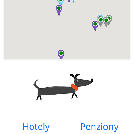
Hotely
Penziony