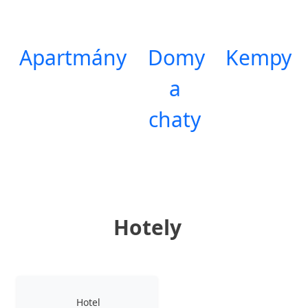
Apartmány
Domy
Kempy
a
chaty
Hotely
Hotel