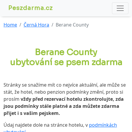
Peszdarma.cz
Home
Černá Hora
Berane County
Berane County
ubytování se psem zdarma
Stránky se snažíme mít co nejvíce aktuální, ale může se
stát, že hotel, nebo penzion podmínky změní, proto si
prosím
vždy před rezervací hotelu zkontrolujte, zda
jsou podmínky stále platné a zda můžete zdarma
přijet i s vašim pejskem.
Údaj najdete dole na stránce hotelu, v
podmínkách